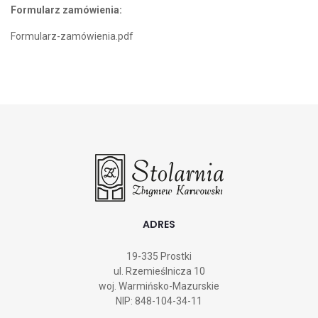
Formularz zamówienia:
Formularz-zamówienia.pdf
ADRES
19-335 Prostki
ul. Rzemieślnicza 10
woj. Warmińsko-Mazurskie
NIP: 848-104-34-11