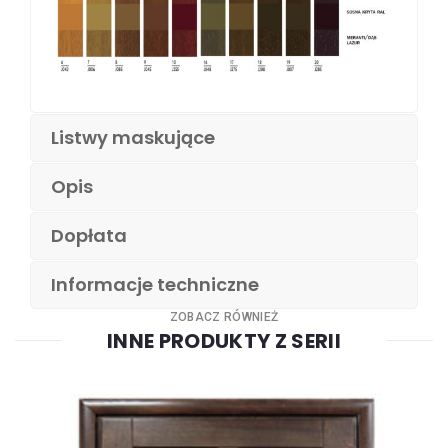
Listwy maskujące
Opis
Dopłata
Informacje techniczne
ZOBACZ RÓWNIEŻ
INNE PRODUKTY Z SERII