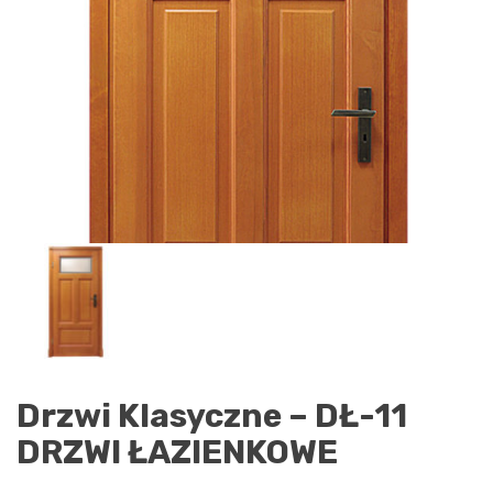
Drzwi Klasyczne – DŁ-11
DRZWI ŁAZIENKOWE