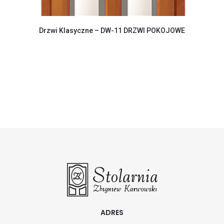
Drzwi Klasyczne – DW-11 DRZWI POKOJOWE
ADRES