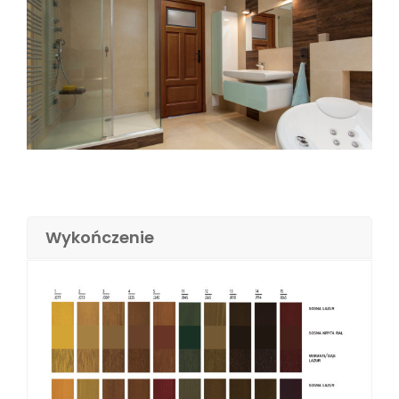
Wykończenie