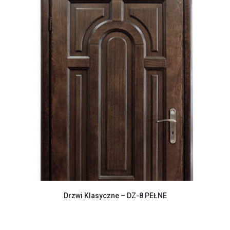
Drzwi Klasyczne – DZ-8 PEŁNE