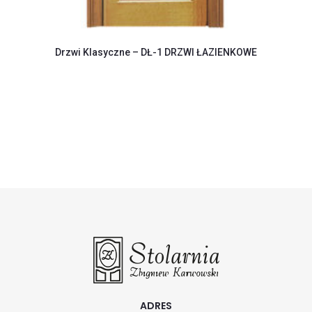
Drzwi Klasyczne – DŁ-1 DRZWI ŁAZIENKOWE
ADRES