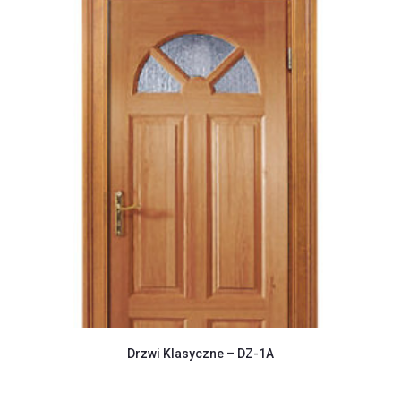
Drzwi Klasyczne – DZ-1A