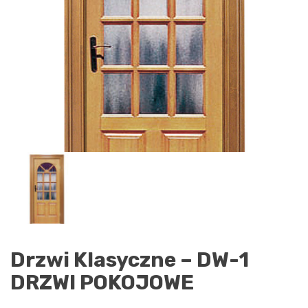
Drzwi Klasyczne – DW-1
DRZWI POKOJOWE