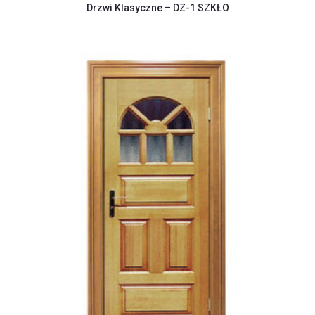
Drzwi Klasyczne – DZ-1 SZKŁO