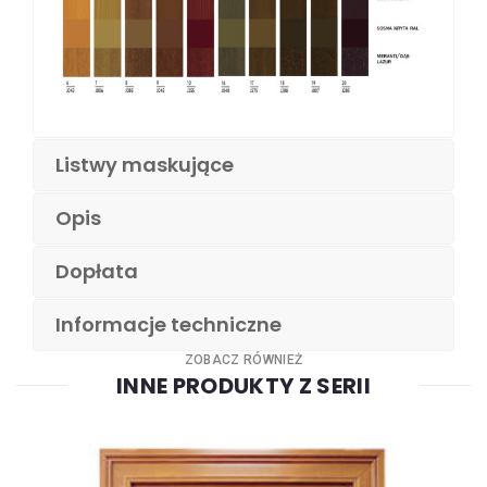
Listwy maskujące
Opis
Dopłata
Informacje techniczne
ZOBACZ RÓWNIEŻ
INNE PRODUKTY Z SERII