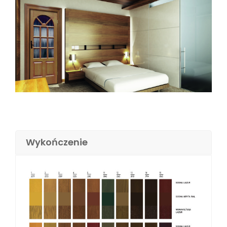
Wykończenie