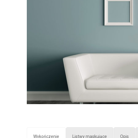
Wykończenie
Listwy maskujące
Opis