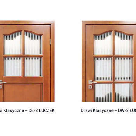
i Klasyczne – DŁ-3 ŁUCZEK
Drzwi Klasyczne – DW-3 Ł