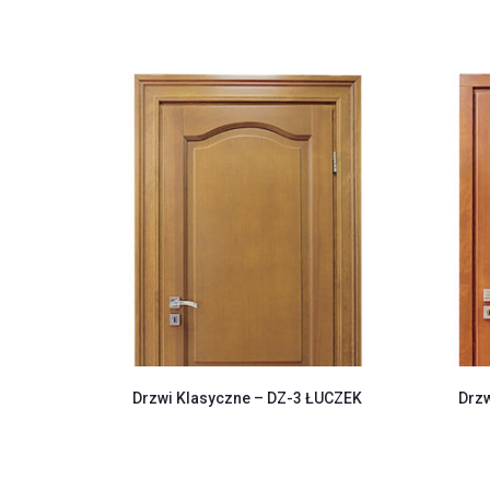
Drzwi Klasyczne – DZ-3 ŁUCZEK
Drzw