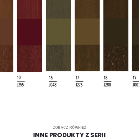
ZOBACZ RÓWNIEŻ
INNE PRODUKTY Z SERII