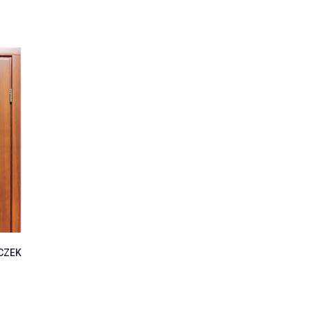
UCZEK