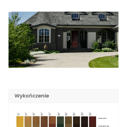
Wykończenie