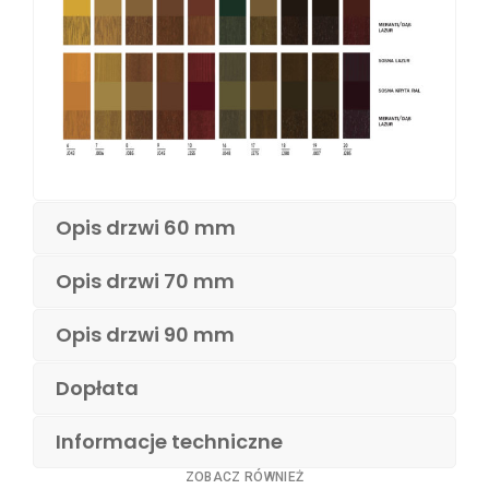
Opis drzwi 60 mm
Opis drzwi 70 mm
Opis drzwi 90 mm
Dopłata
Informacje techniczne
ZOBACZ RÓWNIEŻ