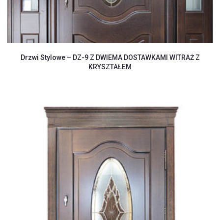
Drzwi Stylowe – DZ-9 Z DWIEMA DOSTAWKAMI WITRAŻ Z
KRYSZTAŁEM