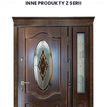
INNE PRODUKTY Z SERII