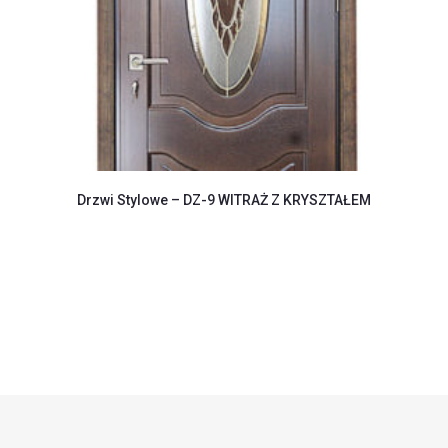
Drzwi Stylowe – DZ-9 WITRAŻ Z KRYSZTAŁEM