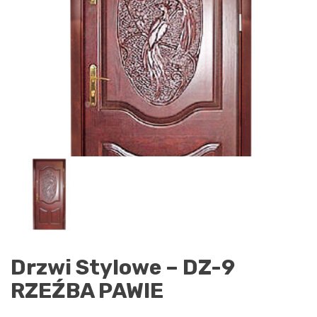
Drzwi Stylowe – DZ-9
RZEŹBA PAWIE