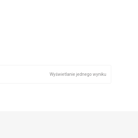
Wyświetlanie jednego wyniku