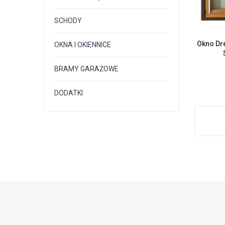
SCHODY
Okno Dr
OKNA I OKIENNICE
BRAMY GARAŻOWE
DODATKI