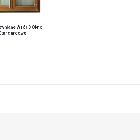
ewniane Wzór 3 Okno
Standardowe