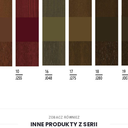
ZOBACZ RÓWNIEŻ
INNE PRODUKTY Z SERII