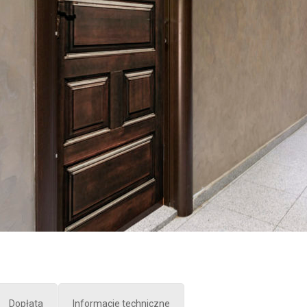
Dopłata
Informacje techniczne