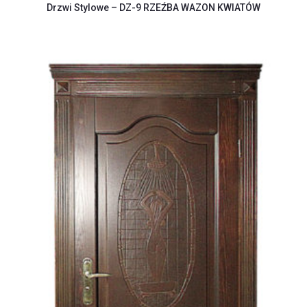
Drzwi Stylowe – DZ-9 RZEŹBA WAZON KWIATÓW