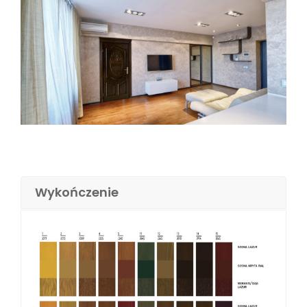
Wykończenie