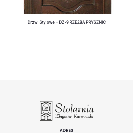
Drzwi Stylowe – DZ-9 RZEŹBA PRYSZNIC
ADRES