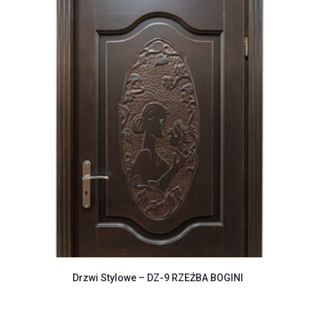
Drzwi Stylowe – DZ-9 RZEŹBA BOGINI