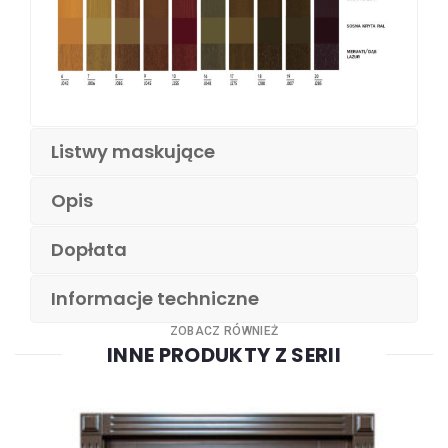
Listwy maskujące
Opis
Dopłata
Informacje techniczne
ZOBACZ RÓWNIEŻ
INNE PRODUKTY Z SERII