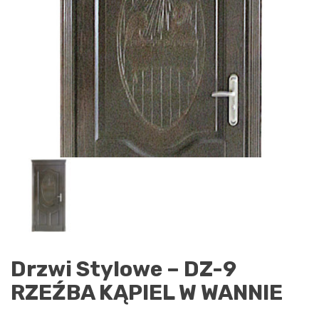
Drzwi Stylowe – DZ-9
RZEŹBA KĄPIEL W WANNIE