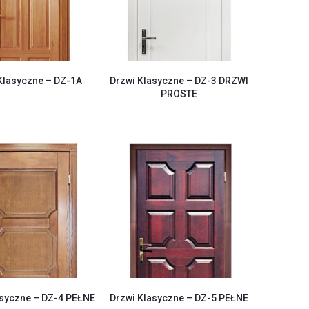
Klasyczne – DZ-1A
Drzwi Klasyczne – DZ-3 DRZWI
PROSTE
asyczne – DZ-4 PEŁNE
Drzwi Klasyczne – DZ-5 PEŁNE