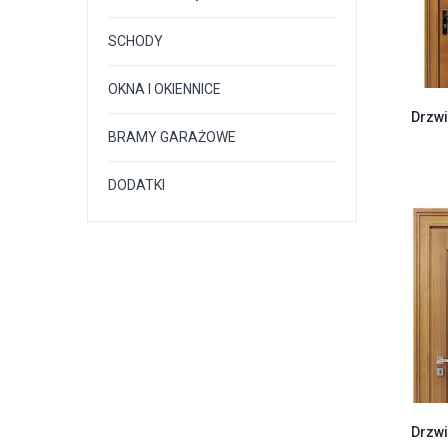
SCHODY
OKNA I OKIENNICE
Drzwi
BRAMY GARAŻOWE
DODATKI
Drzwi