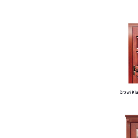
Drzwi Kl