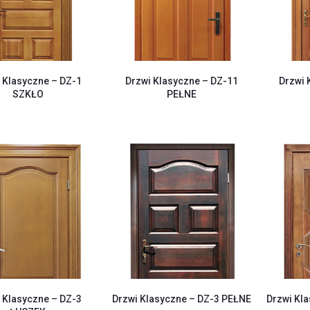
 Klasyczne – DZ-1
Drzwi Klasyczne – DZ-11
Drzwi 
SZKŁO
PEŁNE
 Klasyczne – DZ-3
Drzwi Klasyczne – DZ-3 PEŁNE
Drzwi Kl